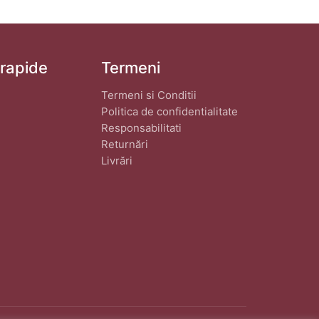
 rapide
Termeni
Termeni si Conditii
Politica de confidentialitate
Responsabilitati
Returnări
Livrări