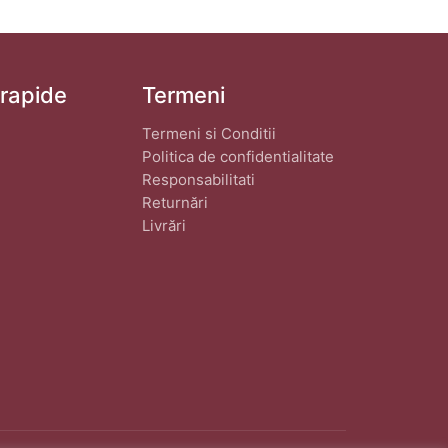
 rapide
Termeni
Termeni si Conditii
Politica de confidentialitate
Responsabilitati
Returnări
Livrări