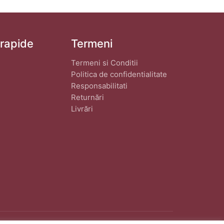
 rapide
Termeni
Termeni si Conditii
Politica de confidentialitate
Responsabilitati
Returnări
Livrări