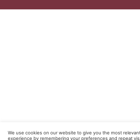
We use cookies on our website to give you the most relevan
experience by remembering your preferences and repeat visi