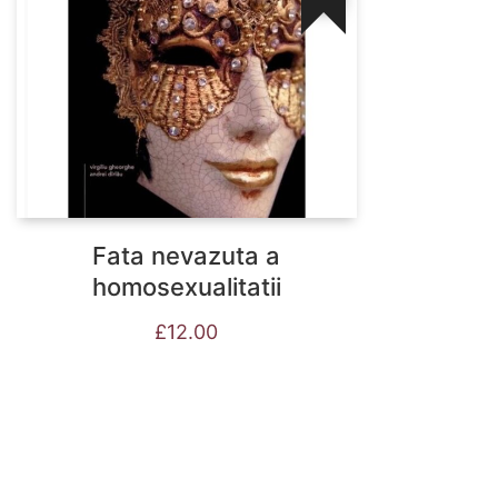
Fata nevazuta a
homosexualitatii
£
12.00