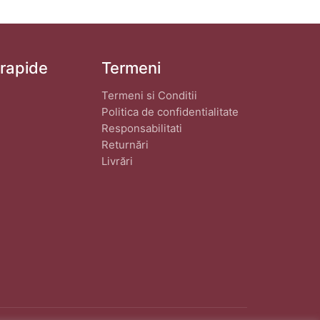
 rapide
Termeni
Termeni si Conditii
Politica de confidentialitate
Responsabilitati
Returnări
Livrări