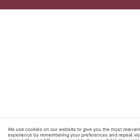
We use cookies on our website to give you the most relevan
experience by remembering your preferences and repeat visi