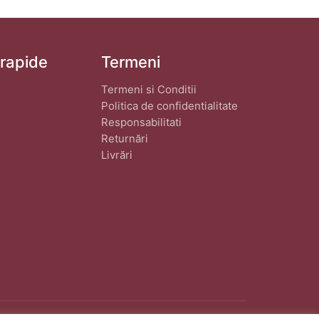
 rapide
Termeni
Termeni si Conditii
Politica de confidentialitate
Responsabilitati
Returnări
Livrări