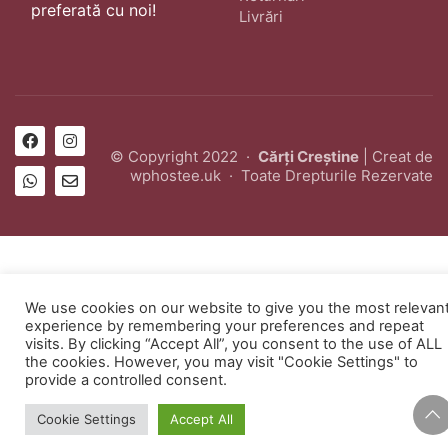
preferată cu noi!
Livrări
© Copyright 2022 ·
Cărți Creștine
| Creat de
wphostee.uk
· Toate Drepturile Rezervate
We use cookies on our website to give you the most relevan
experience by remembering your preferences and repeat
visits. By clicking “Accept All”, you consent to the use of ALL
the cookies. However, you may visit "Cookie Settings" to
provide a controlled consent.
Cookie Settings
Accept All