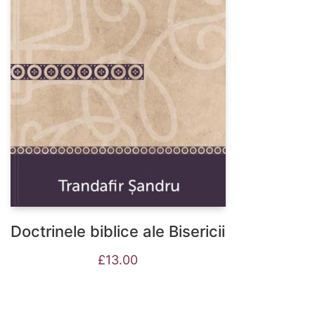
Doctrinele biblice ale Bisericii
£
13.00