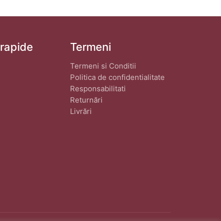
 rapide
Termeni
Termeni si Conditii
Politica de confidentialitate
Responsabilitati
Returnări
Livrări