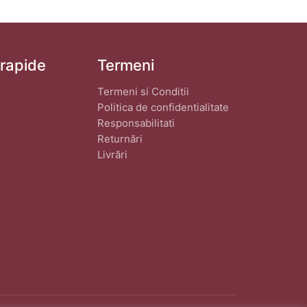
 rapide
Termeni
Termeni si Conditii
Politica de confidentialitate
Responsabilitati
Returnări
Livrări