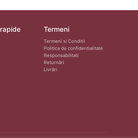
 rapide
Termeni
Termeni si Conditii
Politica de confidentialitate
Responsabilitati
Returnări
Livrări