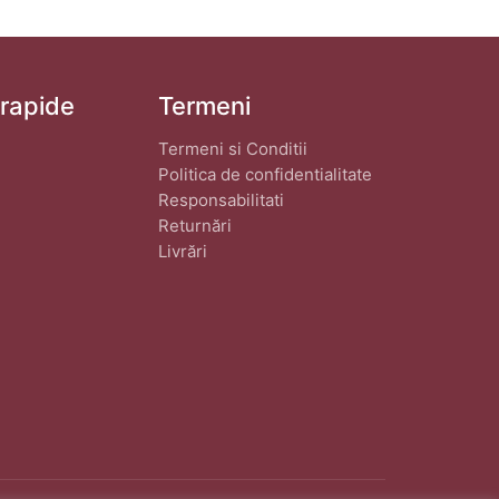
 rapide
Termeni
Termeni si Conditii
Politica de confidentialitate
Responsabilitati
Returnări
Livrări