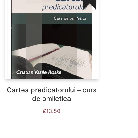
Cartea predicatorului – curs
de omiletica
£
13.50