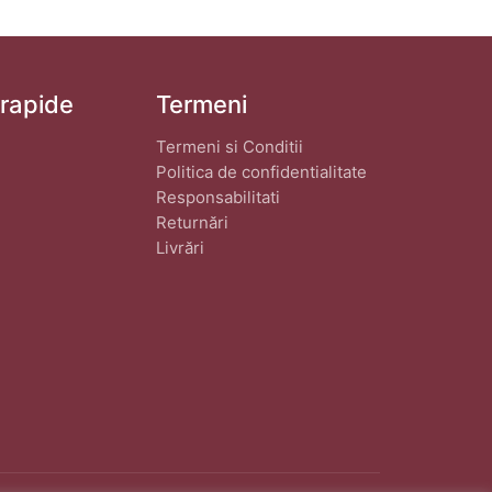
 rapide
Termeni
Termeni si Conditii
Politica de confidentialitate
Responsabilitati
Returnări
Livrări