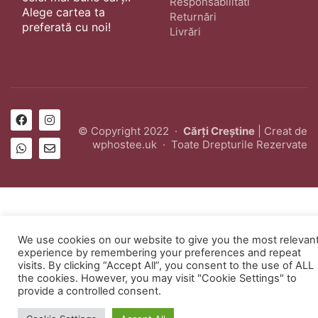
Responsabilitati
Alege cartea ta
Returnări
preferată cu noi!
Livrări
© Copyright 2022 ·
Cărți Creștine
| Creat de
wphostee.uk
· Toate Drepturile Rezervate
We use cookies on our website to give you the most relevan
experience by remembering your preferences and repeat
visits. By clicking “Accept All”, you consent to the use of ALL
the cookies. However, you may visit "Cookie Settings" to
provide a controlled consent.