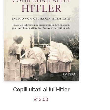
Copiii uitati ai lui Hitler
£
13.00