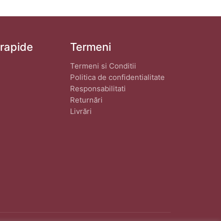
 rapide
Termeni
Termeni si Conditii
Politica de confidentialitate
Responsabilitati
Returnări
Livrări