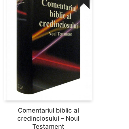
Comentariul biblic al
credinciosului – Noul
Testament