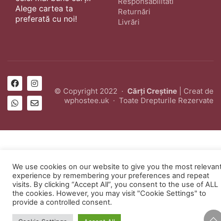
Responsabilitati
Alege cartea ta
Returnări
preferată cu noi!
Livrări
© Copyright 2022 ·
Cărți Creștine
| Creat de
wphostee.uk
· Toate Drepturile Rezervate
We use cookies on our website to give you the most relevan
experience by remembering your preferences and repeat
visits. By clicking “Accept All”, you consent to the use of ALL
the cookies. However, you may visit "Cookie Settings" to
provide a controlled consent.