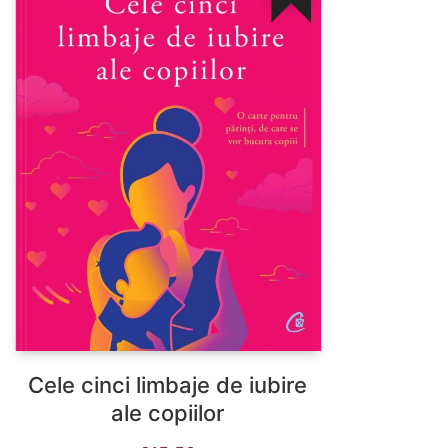
Cele cinci limbaje de iubire
ale copiilor