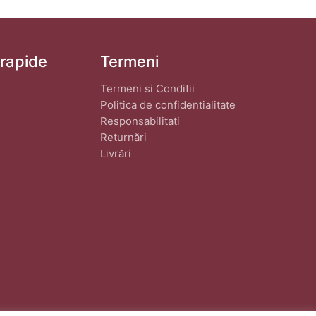
 rapide
Termeni
Termeni si Conditii
Politica de confidentialitate
Responsabilitati
Returnări
Livrări