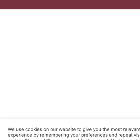
We use cookies on our website to give you the most relevan
experience by remembering your preferences and repeat visi