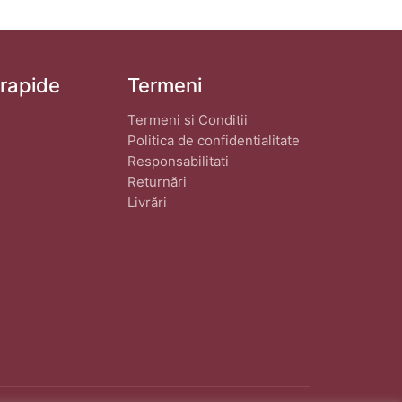
 rapide
Termeni
Termeni si Conditii
Politica de confidentialitate
Responsabilitati
Returnări
Livrări