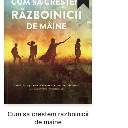
Cum sa crestem razboinicii
de maine