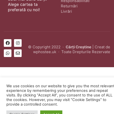
Responsabilitati
Alege cartea ta
Returnări
preferată cu noi!
Livrări
© Copyright 2022 ·
Cărți Creștine
| Creat de
wphostee.uk
· Toate Drepturile Rezervate
We use cookies on our website to give you the most relevan
experience by remembering your preferences and repeat
visits. By clicking “Accept All”, you consent to the use of ALL
the cookies. However, you may visit "Cookie Settings" to
provide a controlled consent.