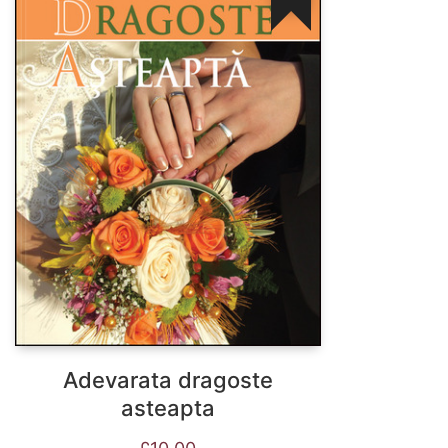
Adevarata dragoste
asteapta