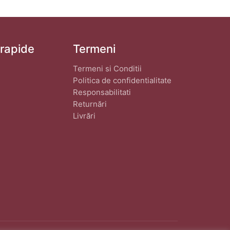
 rapide
Termeni
Termeni si Conditii
Politica de confidentialitate
Responsabilitati
Returnări
Livrări