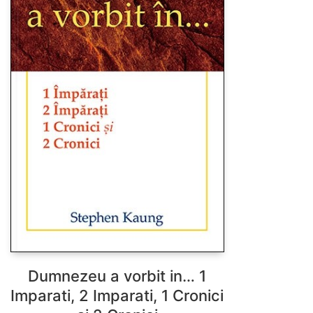
Dumnezeu a vorbit in… 1
Imparati, 2 Imparati, 1 Cronici