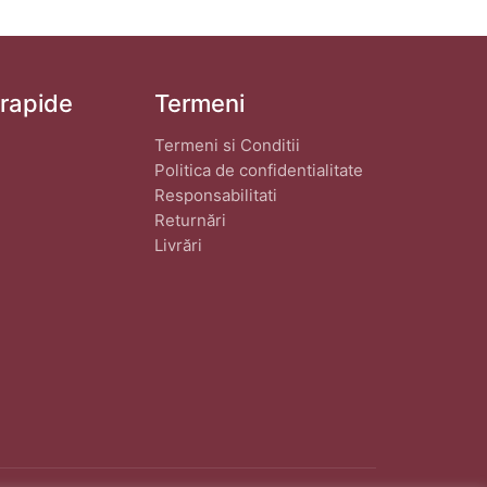
 rapide
Termeni
Termeni si Conditii
Politica de confidentialitate
Responsabilitati
Returnări
Livrări