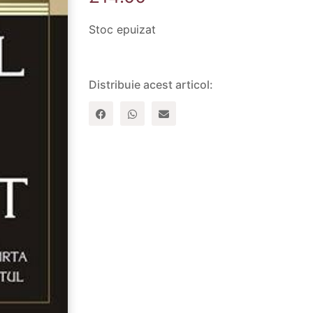
Stoc epuizat
Distribuie acest articol: