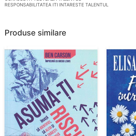
RESPONSABILITATEA ITI INTARESTE TALENTUL
Produse similare