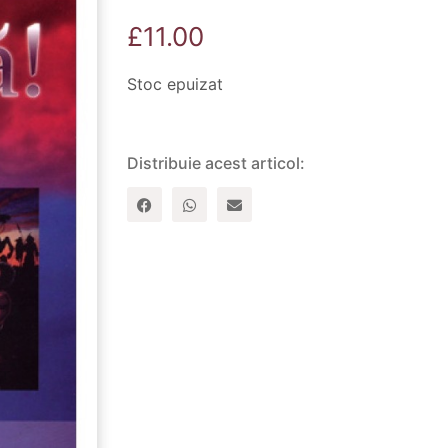
£
11.00
Stoc epuizat
Distribuie acest articol: