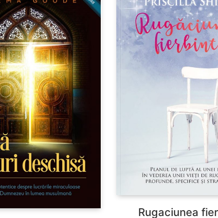
Rugaciunea fier