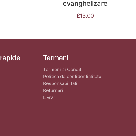
evanghelizare
£
13.00
 rapide
Termeni
Termeni si Conditii
Politica de confidentialitate
Responsabilitati
Returnări
Livrări