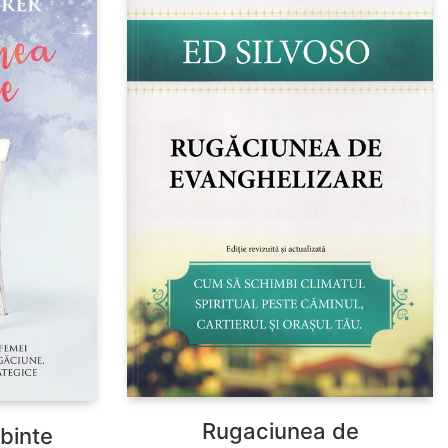
Rugaciunea de
binte