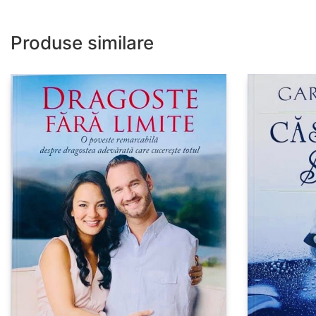
Produse similare