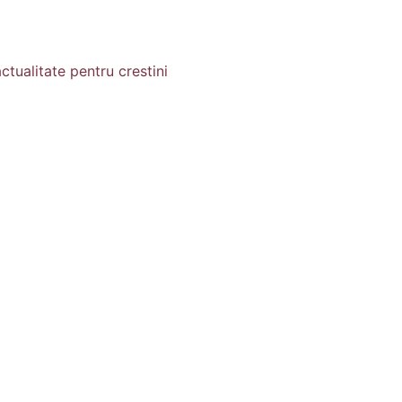
ctualitate pentru crestini