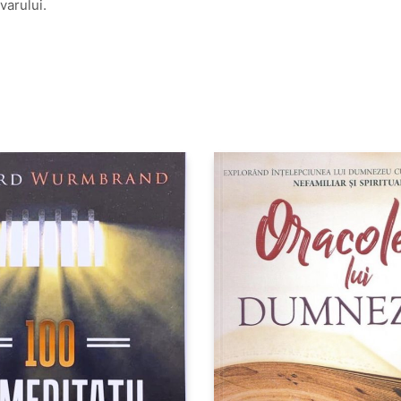
varului.