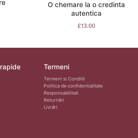
re
O chemare la o credinta
autentica
£
13.00
 rapide
Termeni
Termeni si Conditii
Politica de confidentialitate
Responsabilitati
Returnări
Livrări