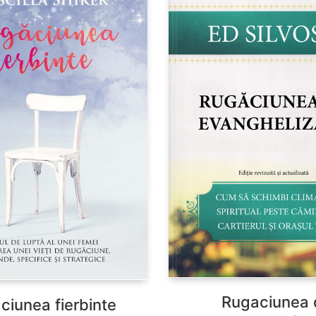
Rugaciunea 
ciunea fierbinte