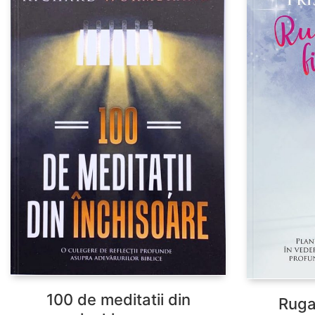
100 de meditatii din
Ruga