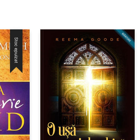
Stoc epuizat