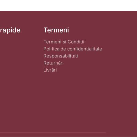
 rapide
Termeni
Termeni si Conditii
Politica de confidentialitate
Responsabilitati
Returnări
Livrări