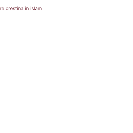
re crestina in islam