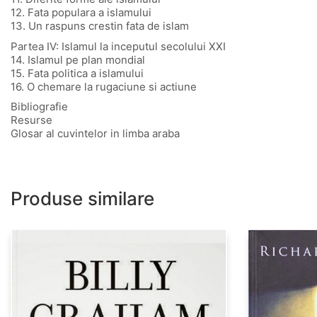
12. Fata populara a islamului
13. Un raspuns crestin fata de islam
Partea IV: Islamul la inceputul secolului XXI
14. Islamul pe plan mondial
15. Fata politica a islamului
16. O chemare la rugaciune si actiune
Bibliografie
Resurse
Glosar al cuvintelor in limba araba
Produse similare