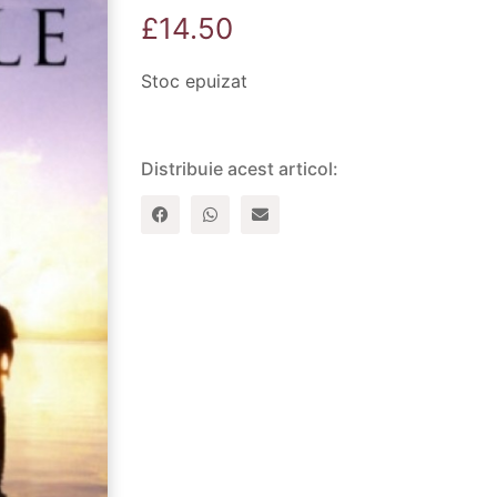
£
14.50
Stoc epuizat
Distribuie acest articol: