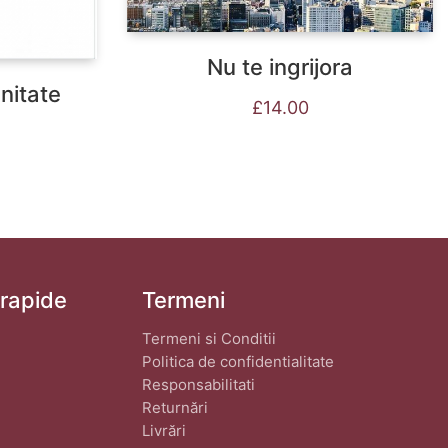
Nu te ingrijora
nitate
£
14.00
 rapide
Termeni
Termeni si Conditii
Politica de confidentialitate
Responsabilitati
Returnări
Livrări