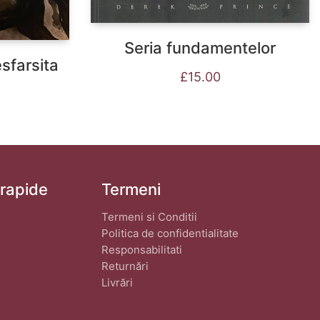
Seria fundamentelor
esfarsita
£
15.00
 rapide
Termeni
Termeni si Conditii
Politica de confidentialitate
Responsabilitati
Returnări
Livrări