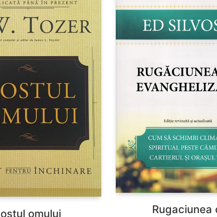
Rugaciunea 
ostul omului