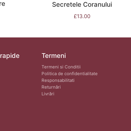
re
Secretele Coranului
£
13.00
 rapide
Termeni
Termeni si Conditii
Politica de confidentialitate
Responsabilitati
Returnări
Livrări