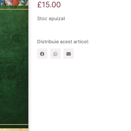
£
15.00
Stoc epuizat
Distribuie acest articol: