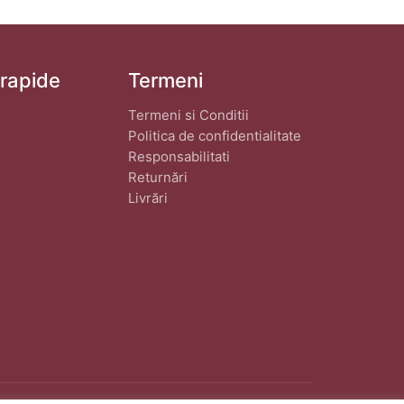
 rapide
Termeni
Termeni si Conditii
Politica de confidentialitate
Responsabilitati
Returnări
Livrări