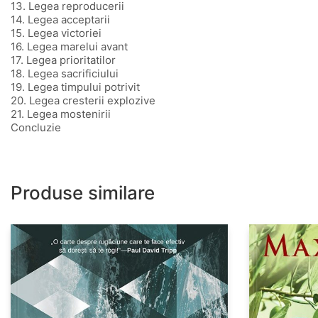
13. Legea reproducerii
14. Legea acceptarii
15. Legea victoriei
16. Legea marelui avant
17. Legea prioritatilor
18. Legea sacrificiului
19. Legea timpului potrivit
20. Legea cresterii explozive
21. Legea mostenirii
Concluzie
Produse similare