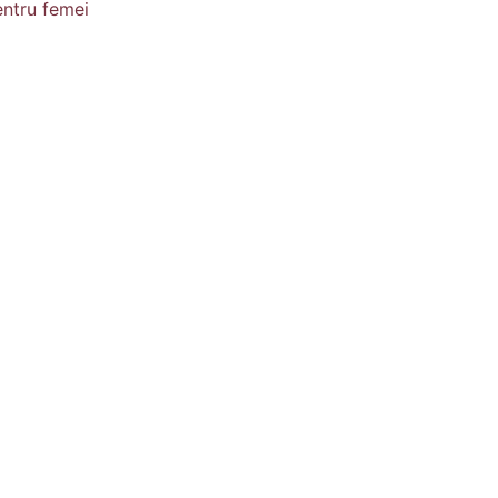
ntru femei