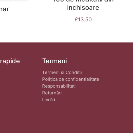
inchisoare
har
£
13.50
 rapide
Termeni
Termeni si Conditii
Politica de confidentialitate
Responsabilitati
Returnări
Livrări