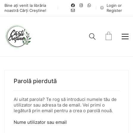
Bine ați venit la librăria
Login or
noastră Cărți Creștine!
Register
Parolă pierdută
Ai uitat parola? Te rog să introduci numele tău de
utilizator sau adresa ta de email. Vei primi o
legătură prin email pentru a crea o parolă nouă.
Nume utilizator sau email