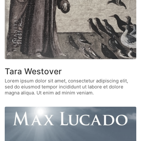
Tara Westover
Lorem ipsum dolor sit amet, consectetur adipiscing elit,
sed do eiusmod tempor incididunt ut labore et dolore
magna aliqua. Ut enim ad minim veniam.