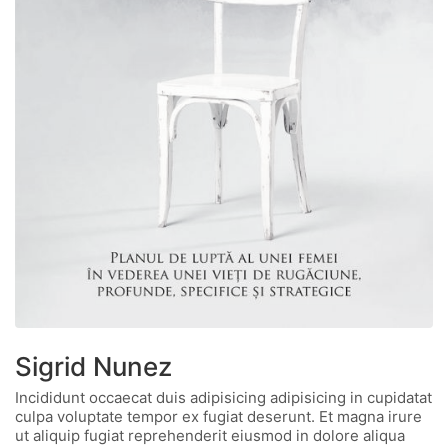
Sigrid Nunez
Incididunt occaecat duis adipisicing adipisicing in cupidatat
culpa voluptate tempor ex fugiat deserunt. Et magna irure
ut aliquip fugiat reprehenderit eiusmod in dolore aliqua