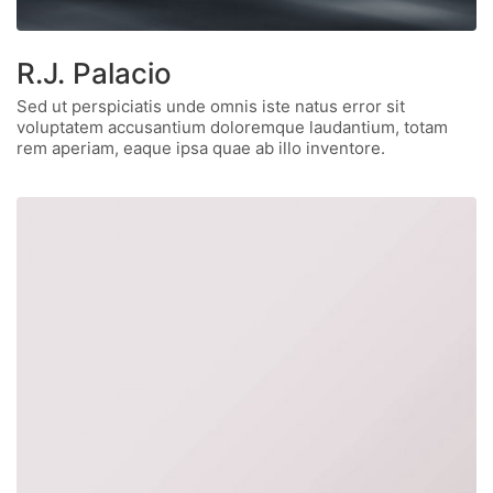
R.J. Palacio
Sed ut perspiciatis unde omnis iste natus error sit
voluptatem accusantium doloremque laudantium, totam
rem aperiam, eaque ipsa quae ab illo inventore.