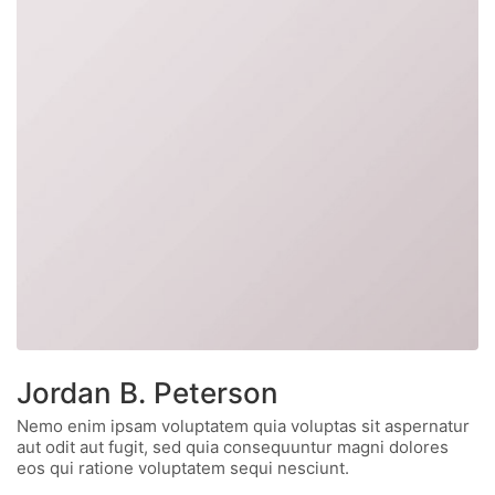
Jordan B. Peterson
Nemo enim ipsam voluptatem quia voluptas sit aspernatur
aut odit aut fugit, sed quia consequuntur magni dolores
eos qui ratione voluptatem sequi nesciunt.