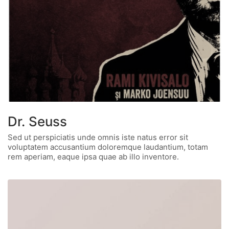
Dr. Seuss
Sed ut perspiciatis unde omnis iste natus error sit
voluptatem accusantium doloremque laudantium, totam
rem aperiam, eaque ipsa quae ab illo inventore.