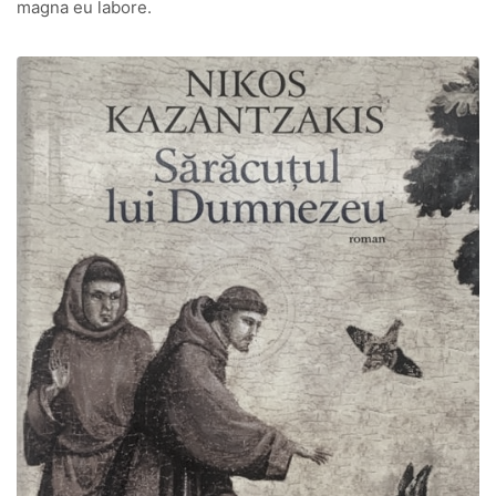
magna eu labore.