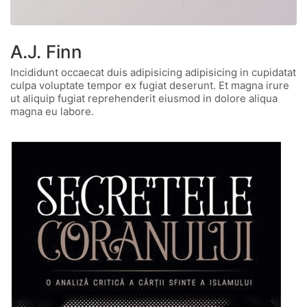
A.J. Finn
Incididunt occaecat duis adipisicing adipisicing in cupidatat
culpa voluptate tempor ex fugiat deserunt. Et magna irure
ut aliquip fugiat reprehenderit eiusmod in dolore aliqua
magna eu labore.